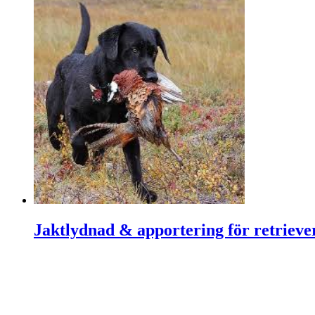
Jaktlydnad & apportering för retrieve