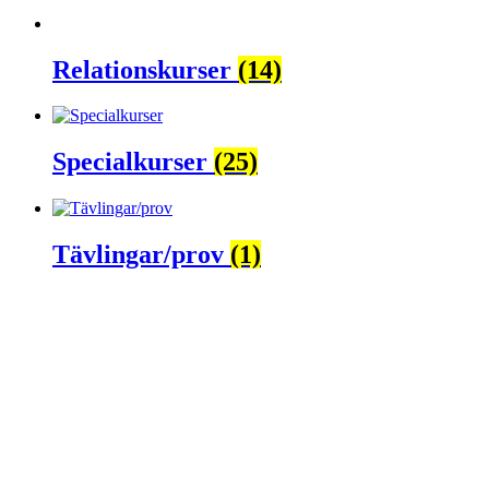
Relationskurser
(14)
Specialkurser
(25)
Tävlingar/prov
(1)