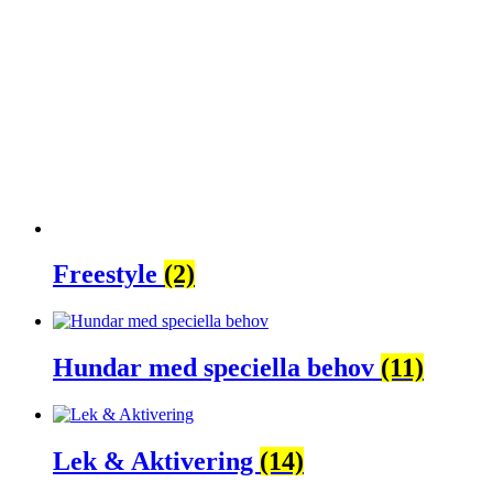
Freestyle
(2)
Hundar med speciella behov
(11)
Lek & Aktivering
(14)