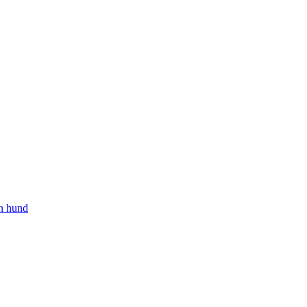
in hund