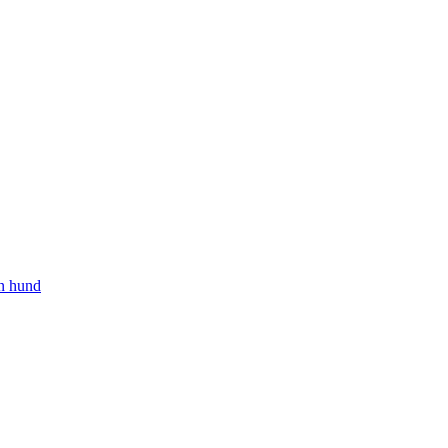
in hund