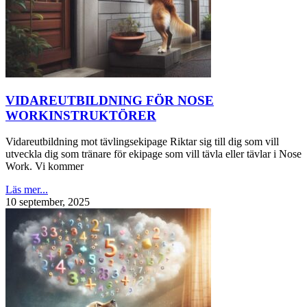
VIDAREUTBILDNING FÖR NOSE
WORKINSTRUKTÖRER
Vidareutbildning mot tävlingsekipage Riktar sig till dig som vill
utveckla dig som tränare för ekipage som vill tävla eller tävlar i Nose
Work. Vi kommer
Läs mer...
10 september, 2025