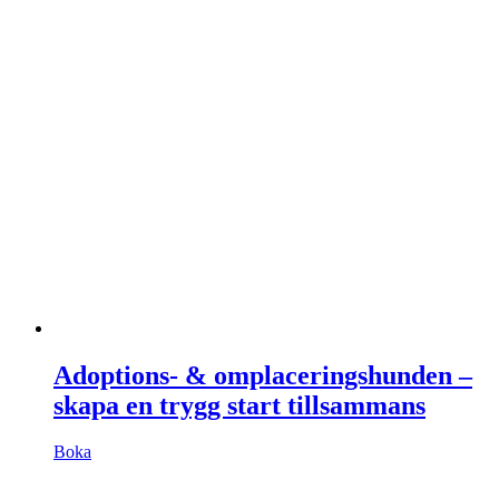
Adoptions- & omplaceringshunden –
skapa en trygg start tillsammans
Boka