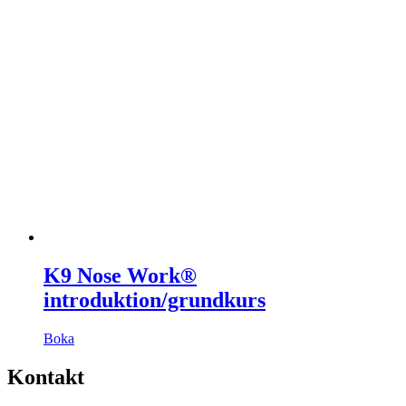
K9 Nose Work®
introduktion/grundkurs
Boka
Kontakt