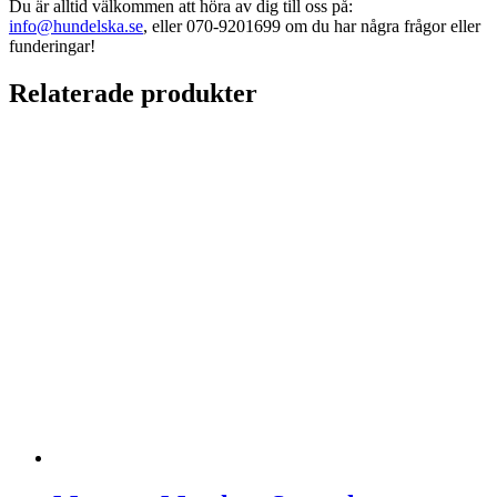
Du är alltid välkommen att höra av dig till oss på:
info@hundelska.se
, eller 070-9201699 om du har några frågor eller
funderingar!
Relaterade produkter